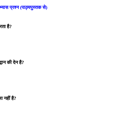
्यास प्रश्न (पाठ्यपुस्तक से)
रता है?
वान की देन है?
ा नहीं है?