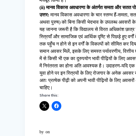
मजबूर किया है।
(ii) मानव विकास अवधारणा के अंतर्गत समता और सतत पो
उत्तर:
मानव विकास अवधारणा के चार स्तम्भ हैं-समता, सत
अथवा पुरुष) को बिना किसी भेदभाव के उपलब्ध अवसरों के लि
यह जानना जरूरी है कि विद्यालय से विरत अधिकांश छात्र कि
स्त्रियाँ और सामाजिक एवं आर्थिक दृष्टि से पिछड़े हुए वर्गों
तक पहुँच न होने से इन वर्गों के विकल्पों को सीमित कर
समान अवसर मिलें, इसके लिए समस्त पर्यावरणीय, वित्तीय
में से किसी भी एक का दुरुपयोग भावी पीढ़ियों के लिए
में निरंतरता का होना अति आवश्यक है। उदाहरण-यदि एक समु
युवा होने पर इन स्त्रियों के लिए रोजगार के अनेक अवसर 
अतः प्रत्येक पीढ़ी को अपनी भावी पीढ़ियों के लिए अवसर
चाहिए।
Share this:
by
on