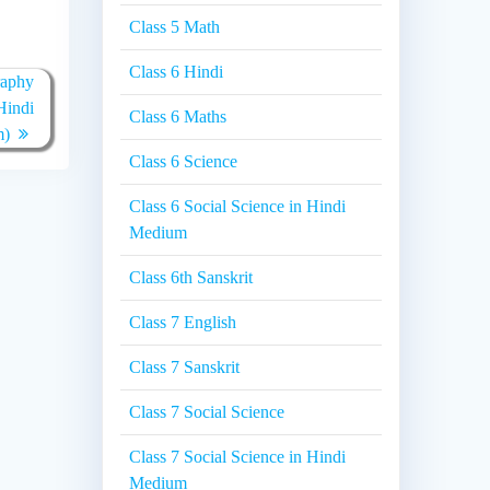
Class 5 Math
Class 6 Hindi
raphy
Hindi
Class 6 Maths
m)
Class 6 Science
Class 6 Social Science in Hindi
Medium
Class 6th Sanskrit
Class 7 English
Class 7 Sanskrit
Class 7 Social Science
Class 7 Social Science in Hindi
Medium