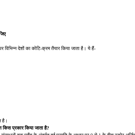
ीजिए
र विभिन्न देशों का कोटि-क्रम तैयार किया जाता है। ये हैं-
त है।
रण किस प्रकार किया जाता है?