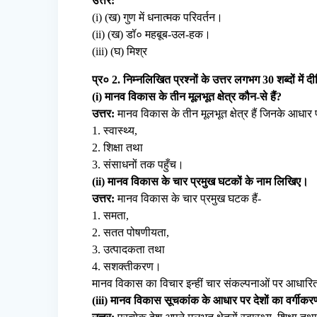
उत्तर:
(i) (ख) गुण में धनात्मक परिवर्तन।
(ii) (ख) डॉ० महबूब-उल-हक।
(iii) (घ) मिश्र
प्र० 2. निम्नलिखित प्रश्नों के उत्तर लगभग 30 शब्दों में द
(i) मानव विकास के तीन मूलभूत क्षेत्र कौन-से हैं?
उत्तर:
मानव विकास के तीन मूलभूत क्षेत्र हैं जिनके आधार प
1. स्वास्थ्य,
2. शिक्षा तथा
3. संसाधनों तक पहुँच।
(ii) मानव विकास के चार प्रमुख घटकों के नाम लिखिए।
उत्तर:
मानव विकास के चार प्रमुख घटक हैं-
1. समता,
2. सतत पोषणीयता,
3. उत्पादकता तथा
4. सशक्तीकरण।
मानव विकास का विचार इन्हीं चार संकल्पनाओं पर आधारि
(iii) मानव विकास सूचकांक के आधार पर देशों का वर्गीक