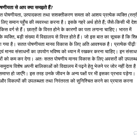
षणीयता से आप क्या समझते हैं?
त पोषणीयता, उत्पादकता तथा सशक्तीकरण समता को आशय प्रत्येक व्यक्ति (स्त्र
ए समान पहुँच की व्यवस्था करना है। इसके गहरे अर्थ होते हैं; जैसे-किसी भी देश म
स वर्ग से हैं। छात्रों के विरत होने के कारणों का पता लगाना चाहिए। भारत में
 के व्यक्ति, बड़ी संख्या में विद्यालय से विरत होते हैं। जो इस बात का सूचक है कि शिक्
 दिया गया है। सतत पोषणीयता मानव विकास के लिए अति आवश्यक है। प्रत्येक पीढ़ी
 एवं मानव संसाधनों का उपयोग भविष्य को ध्यान में रखकर करना चाहिए। इन संसाधन
 अवसरों को कम कर देगा। अतः सतत पोषणीय मानव विकास के लिए अवसरों की उपलब्
दाय विशेष अपनी बालिकाओं को विद्यालय में पढ़ने हेतु भेजने पर जोर नहीं देता है
समाप्त हो जाएँगे। इस तरह उनके जीवन के अन्य पक्षों पर भी इसका प्रभाव पड़ेगा।
ों और विकल्पों की उपलब्धता तथा निरंतरता को सुनिश्चित करने का प्रयास करना