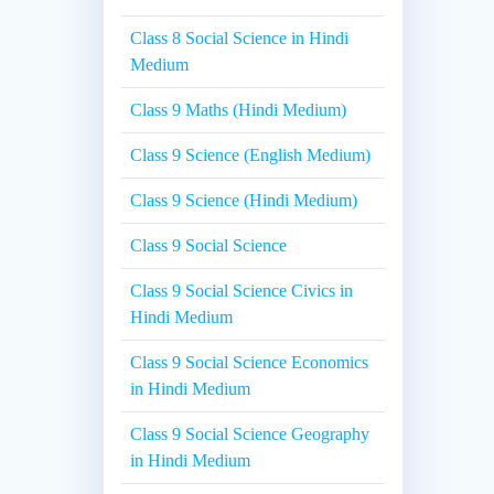
Class 8 Social Science in Hindi
Medium
Class 9 Maths (Hindi Medium)
Class 9 Science (English Medium)
Class 9 Science (Hindi Medium)
Class 9 Social Science
Class 9 Social Science Civics in
Hindi Medium
Class 9 Social Science Economics
in Hindi Medium
Class 9 Social Science Geography
in Hindi Medium